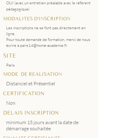
OUI (avec un entretien préalable avec le référent
pédagogique)
MODALITES D'INSCRIPTION
Les inscriptions ne se font pas directement en
ligne.
Pour toute demande de formation, merci de nous
écrire à
paris14@home-academie.fr
.
SITE
Paris
MODE DE REALISATION
Distanciel et Présentiel
CERTIFICATION
Non
DELAIS INSCRIPTION
minimum 15 jours avant la date de
démarrage souhaitée