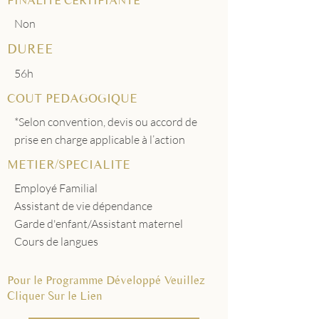
FINALITE CERTIFIANTE
Non
DUREE
56h
COUT PEDAGOGIQUE
*Selon convention, devis ou accord de
prise en charge applicable à l’action
METIER/SPECIALITE
Employé Familial
Assistant de vie dépendance
Garde d'enfant/Assistant maternel
Cours de langues
Pour le Programme Développé Veuillez
Cliquer Sur le Lien