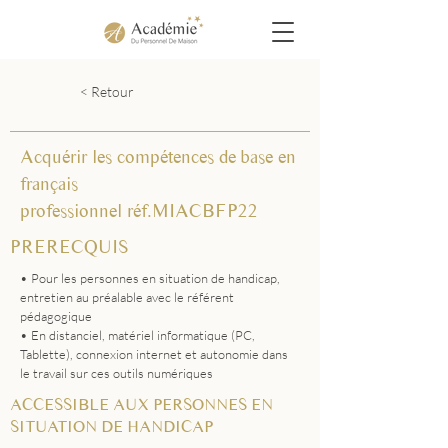
< Retour
Acquérir les compétences de base en
français
professionnel réf.MIACBFP22
PRERECQUIS
• Pour les personnes en situation de handicap,
entretien au préalable avec le référent
pédagogique
• En distanciel, matériel informatique (PC,
Tablette), connexion internet et autonomie dans
le travail sur ces outils numériques
ACCESSIBLE AUX PERSONNES EN
SITUATION DE HANDICAP