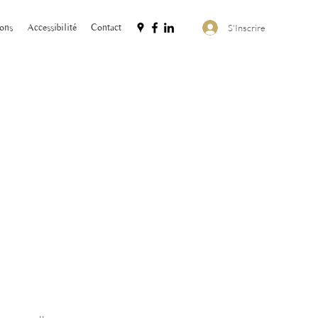
ions
Accessibilité
Contact
S'Inscrire