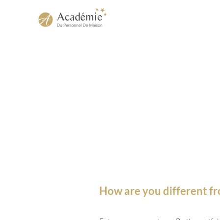
How are you different f