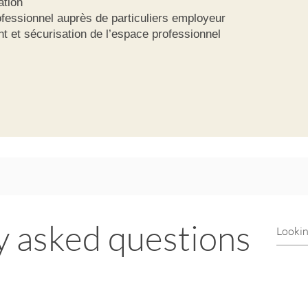
ation
rofessionnel auprès de particuliers employeur
 et sécurisation de l’espace professionnel
y asked questions