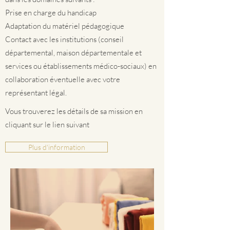
Prise en charge du handicap
Adaptation du matériel pédagogique
Contact avec les institutions (conseil
départemental, maison départementale et
services ou établissements médico-sociaux) en
collaboration éventuelle avec votre
représentant légal.
Vous trouverez les détails de sa mission en
cliquant sur le lien suivant
Plus d'information