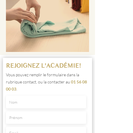
REJOIGNEZ L'ACADÉMIE!
Vous pouvez remplir le formulaire dans la
rubrique contact, ou la contacter au
01 56 08
00 03
.