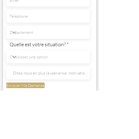
Quelle est votre situation?
Envoyer Ma Demande