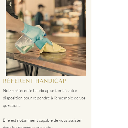
RÉFÉRENT HANDICAP
Notre référente handicap se tient à votre
disposition pour répondre à l’ensemble de vos
questions.
Elle est notamment capable de vous assister
dans les domaines suivants :